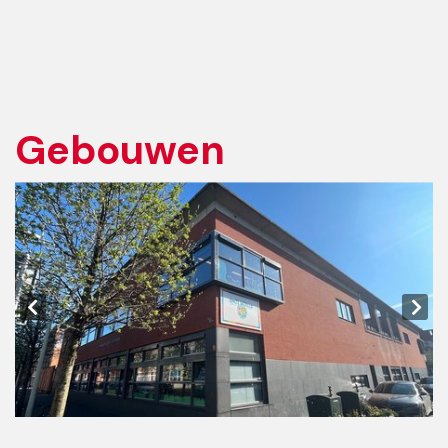
Gebouwen