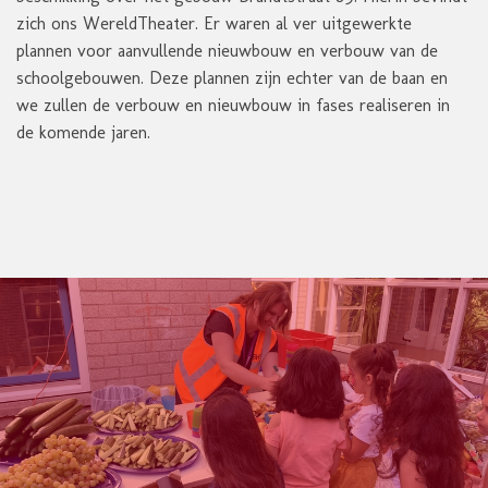
zich ons WereldTheater. Er waren al ver uitgewerkte
plannen voor aanvullende nieuwbouw en verbouw van de
schoolgebouwen. Deze plannen zijn echter van de baan en
we zullen de verbouw en nieuwbouw in fases realiseren in
de komende jaren.