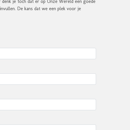
r denk je toch dat er op Onze Wereld een goede
invullen. De kans dat we een plek voor je