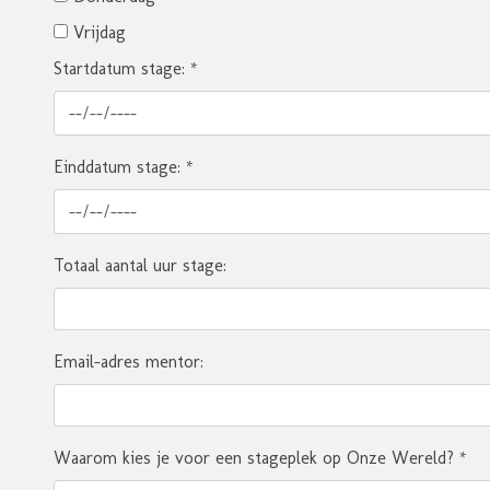
Vrijdag
Startdatum stage:
*
Einddatum stage:
*
Totaal aantal uur stage:
Email-adres mentor:
Waarom kies je voor een stageplek op Onze Wereld?
*