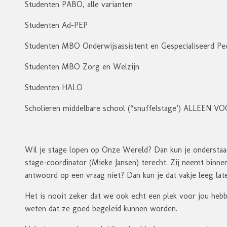
Studenten PABO, alle varianten
Studenten Ad-PEP
Studenten MBO Onderwijsassistent en Gespecialiseerd P
Studenten MBO Zorg en Welzijn
Studenten HALO
Scholieren middelbare school (“snuffelstage’) ALLEEN
Wil je stage lopen op Onze Wereld? Dan kun je onderstaan
stage-coördinator (Mieke Jansen) terecht. Zij neemt binn
antwoord op een vraag niet? Dan kun je dat vakje leeg lat
Het is nooit zeker dat we ook echt een plek voor jou hebb
weten dat ze goed begeleid kunnen worden.