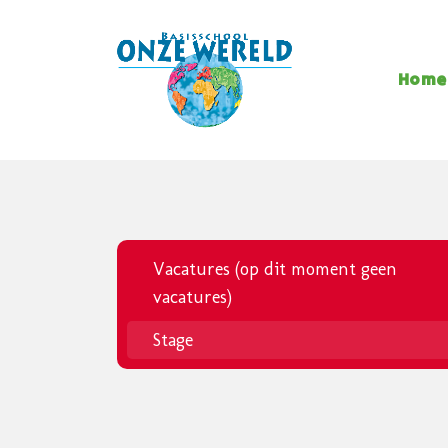
Home
Vacatures (op dit moment geen
vacatures)
Stage